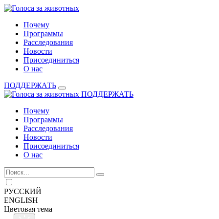
Перейти
к
Почему
содержимому
Программы
Расследования
Новости
Присоединиться
О нас
ПОДДЕРЖАТЬ
ПОДДЕРЖАТЬ
Почему
Программы
Расследования
Новости
Присоединиться
О нас
РУССКИЙ
ENGLISH
Цветовая тема