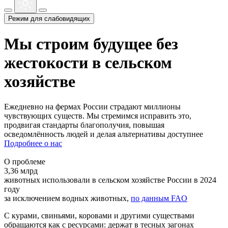
Режим для слабовидящих
Мы строим будущее без
жестокости в сельском
хозяйстве
Ежедневно на фермах России страдают миллионы
чувствующих существ. Мы стремимся исправить это,
продвигая стандарты благополучия, повышая
осведомлённость людей и делая альтернативы доступнее
Подробнее о нас
О проблеме
3,36 млрд
животных использовали в сельском хозяйстве России в 2024
году
за исключением водных животных,
по данным FAO
С курами, свиньями, коровами и другими существами
обращаются как с ресурсами: держат в тесных загонах